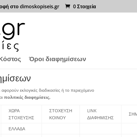
οφή στο dimoskopiseis.gr
0 Στοιχεία
Κόστος
Όροι διαφημίσεων
ημίσεων
αφορούν εκλογικές διαδικασίες ή το περιεχόμενο
αι
πολιτικές διαφημίσεις.
ΧΩΡΑ
ΣΤΟΧΕΥΣΗ
LINK
ΣΗΜ
ΣΤΟΧΕΥΣΗΣ
ΚΟΙΝΟΥ
ΔΙΑΦΗΜΙΣΗΣ
ΕΛΛΑΔΑ