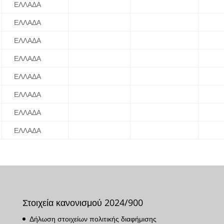
ΕΛΛΑΔΑ
ΕΛΛΑΔΑ
ΕΛΛΑΔΑ
ΕΛΛΑΔΑ
ΕΛΛΑΔΑ
ΕΛΛΑΔΑ
ΕΛΛΑΔΑ
ΕΛΛΑΔΑ
Στοιχεία κανονισμού 2024/900
Δήλωση στοιχείων πολιτικής διαφήμισης