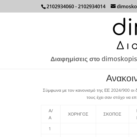
2102934060 - 2102934014
dimosko
Διαφημίσεις στο dimoskopis
Ανακοι
Σύμφωνα με τον κανονισμό της ΕΕ 2024/900 οι δ
τους έχει σαν στόχο να ε
Α/
ΧΟΡΗΓΟΣ
ΣΚΟΠΟΣ
Α
1