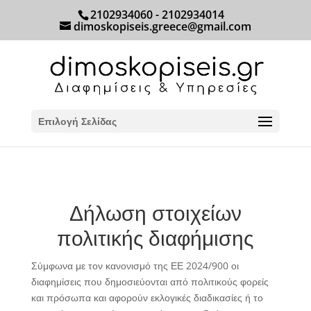
2102934060 - 2102934014
dimoskopiseis.greece@gmail.com
Επιλογή Σελίδας
Δήλωση στοιχείων
πολιτικής διαφήμισης
Σύμφωνα με τον κανονισμό της ΕΕ 2024/900 οι
διαφημίσεις που δημοσιεύονται από πολιτικούς φορείς
και πρόσωπα και αφορούν εκλογικές διαδικασίες ή το