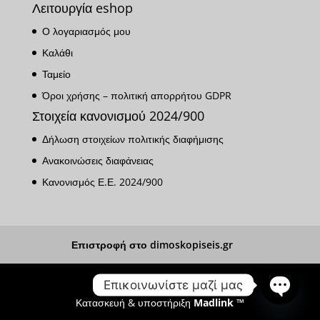
Λειτουργία eshop
Ο λογαριασμός μου
Καλάθι
Ταμείο
Όροι χρήσης – πολιτική απορρήτου GDPR
Στοιχεία κανονισμού 2024/900
Δήλωση στοιχείων πολιτικής διαφήμισης
Ανακοινώσεις διαφάνειας
Κανονισμός Ε.Ε. 2024/900
Επιστροφή στο dimoskopiseis.gr
Επικοινωνίστε μαζί μας
Κατασκευή & υποστήριξη
Madlink ™
Open