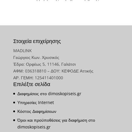
Στοιχεία επιχείρησης
MADLINK
Γεώργιος Κων. Χρυσικός
Έδρα: Ορφέως 5, 11146, Γαλάτσι
ΑΦΜ: 036318810 – ΔΟΥ: ΚΕΦΟΔΕ Αττικής
ΑΡ. ΓΕΜΗ: 125411401000
Επιλέξτε σελίδα
Διαφημίσεις στο dimoskopiseis.gr
Υπηρεσίες Internet
Κόστος Διαφημίσεων
Όροι και προϋποθέσεις για διαφήμιση στο
dimoskopiseis.gr