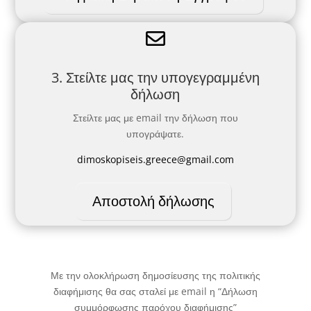

3. Στείλτε μας την υπογεγραμμένη
δήλωση
Στείλτε μας με email την δήλωση που
υπογράψατε.
dimoskopiseis.greece@gmail.com
Αποστολή δήλωσης
Με την ολοκλήρωση δημοσίευσης της πολιτικής
διαφήμισης θα σας σταλεί με email η “Δήλωση
συμμόρφωσης παρόχου διαφήμισης”