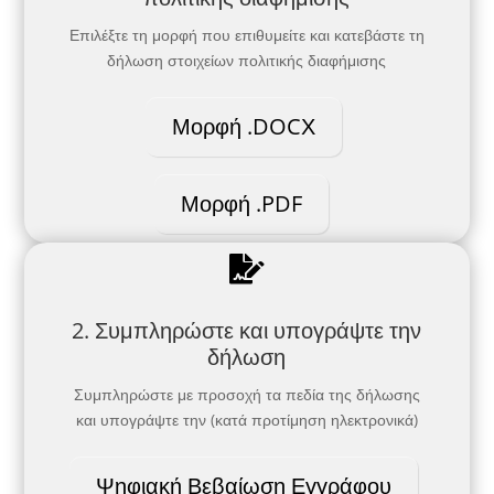
Επιλέξτε τη μορφή που επιθυμείτε και κατεβάστε τη
δήλωση στοιχείων πολιτικής διαφήμισης
Μορφή .DOCΧ
Μορφή .PDF

2. Συμπληρώστε και υπογράψτε την
δήλωση
Συμπληρώστε με προσοχή τα πεδία της δήλωσης
και υπογράψτε την (κατά προτίμηση ηλεκτρονικά)
Ψηφιακή Βεβαίωση Εγγράφου