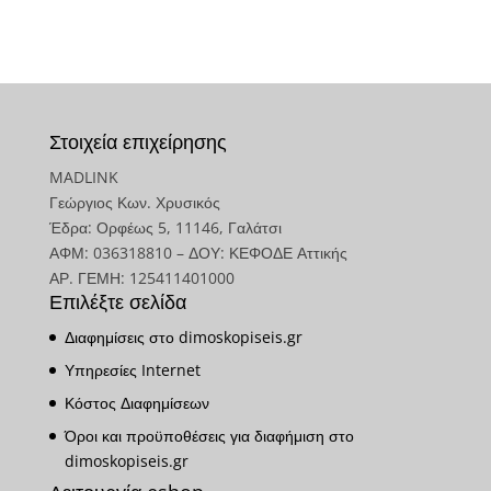
Στοιχεία επιχείρησης
MADLINK
Γεώργιος Κων. Χρυσικός
Έδρα: Ορφέως 5, 11146, Γαλάτσι
ΑΦΜ: 036318810 – ΔΟΥ: ΚΕΦΟΔΕ Αττικής
ΑΡ. ΓΕΜΗ: 125411401000
Επιλέξτε σελίδα
Διαφημίσεις στο dimoskopiseis.gr
Υπηρεσίες Internet
Κόστος Διαφημίσεων
Όροι και προϋποθέσεις για διαφήμιση στο
dimoskopiseis.gr