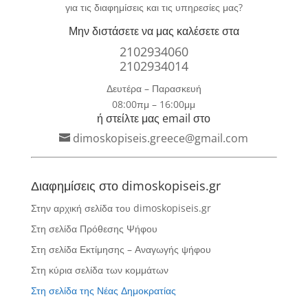
για τις διαφημίσεις και τις υπηρεσίες μας?
Μην διστάσετε να μας καλέσετε στα
2102934060
2102934014
Δευτέρα – Παρασκευή
08:00πμ – 16:00μμ
ή στείλτε μας email στο
dimoskopiseis.greece@gmail.com
Διαφημίσεις στο dimoskopiseis.gr
Στην αρχική σελίδα του dimoskopiseis.gr
Στη σελίδα Πρόθεσης Ψήφου
Στη σελίδα Εκτίμησης – Αναγωγής ψήφου
Στη κύρια σελίδα των κομμάτων
Στη σελίδα της Νέας Δημοκρατίας