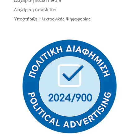
Διαχείριση social media
Διαχείριση newsletter
Υποστήριξη Ηλεκτρονικής Ψηφοφορίας