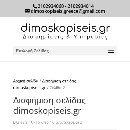
2102934060 - 2102934014
dimoskopiseis.greece@gmail.com
Επιλογή Σελίδας
Αρχική σελίδα
/
Διαφήμιση σελίδας
dimoskopiseis.gr
/ Σελίδα 2
Διαφήμιση σελίδας
dimoskopiseis.gr
Βλέπετε 10–16 από 16 αποτελέσματα