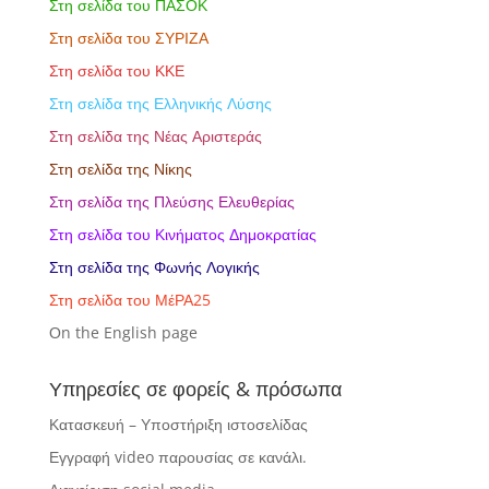
Στη σελίδα του ΠΑΣΟΚ
Στη σελίδα του ΣΥΡΙΖΑ
Στη σελίδα του ΚΚΕ
Στη σελίδα της Ελληνικής Λύσης
Στη σελίδα της Νέας Αριστεράς
Στη σελίδα της Νίκης
Στη σελίδα της Πλεύσης Ελευθερίας
Στη σελίδα του Κινήματος Δημοκρατίας
Στη σελίδα της Φωνής Λογικής
Στη σελίδα του ΜέΡΑ25
Οn the English page
Υπηρεσίες σε φορείς & πρόσωπα
Κατασκευή – Υποστήριξη ιστοσελίδας
Εγγραφή video παρουσίας σε κανάλι.