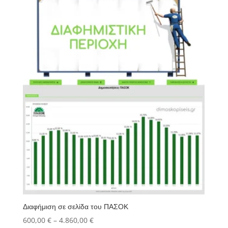
Διαφήμιση σε σελίδα του ΠΑΣΟΚ
Price
600,00
€
–
4.860,00
€