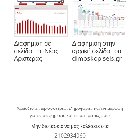
Διαφήμιση σε
Διαφήμιση στην
σελίδα της Νέας
αρχική σελίδα του
Αριστεράς
dimoskopiseis.gr
Χρειάζεστε περισσότερες πληροφορίες και ενημέρωση
για τις διαφημίσεις και τις υπηρεσίες μας?
Μην διστάσετε να μας καλέσετε στα
2102934060