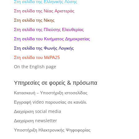
Στη σελίδα της Ελληνικής Λύσης
Στη σελίδα της Νέας Αριστεράς
Στη σελίδα της Νίκης
Στη σελίδα της Πλεύσης Ελευθερίας
Στη σελίδα του Κινήματος Δημοκρατίας
Στη σελίδα της Φωνής Λογικής
Στη σελίδα του ΜέΡΑ25
Οn the English page
Υπηρεσίες σε φορείς & πρόσωπα
Κατασκευή – Υποστήριξη ιστοσελίδας
Εγγραφή video παρουσίας σε κανάλι.
Διαχείριση social media
Διαχείριση newsletter
Υποστήριξη Ηλεκτρονικής Ψηφοφορίας