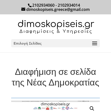
2102934060 - 2102934014
dimoskopiseis.greece@gmail.com
Επιλογή Σελίδας
Διαφήμιση σε σελίδα
της Νέας Δημοκρατίας