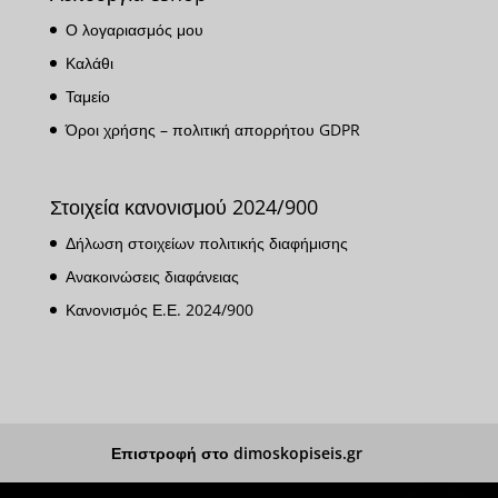
Ο λογαριασμός μου
Καλάθι
Ταμείο
Όροι χρήσης – πολιτική απορρήτου GDPR
Στοιχεία κανονισμού 2024/900
Δήλωση στοιχείων πολιτικής διαφήμισης
Ανακοινώσεις διαφάνειας
Κανονισμός Ε.Ε. 2024/900
Επιστροφή στο dimoskopiseis.gr