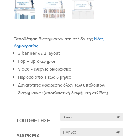
Τοποθέτηση διαφημίσεων στη σελίδα της
Νέας
Δημοκρατίας
3 banner σε 2 layout
Pop – up διαφήμιση
Video – ενεργές διαδικασίες
Περίοδο από 1 έως 6 μήνες
Δυνατότητα αφαίρεσης όλων των υπόλοιπων
διαφημίσεων (αποκλειστική διαφήμιση σελίδας)
ΤΟΠΟΘΕΤΗΣΗ
ΔΙΑΡΚΕΙΑ