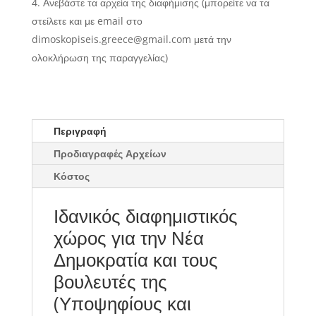
Ανεβάστε τα αρχεία της διαφήμισης (μπορείτε να τα
στείλετε και με email στο
dimoskopiseis.greece@gmail.com μετά την
ολοκλήρωση της παραγγελίας)
Περιγραφή
Προδιαγραφές Αρχείων
Κόστος
Ιδανικός διαφημιστικός
χώρος για την Νέα
Δημοκρατία και τους
βουλευτές της
(Υποψηφίους και