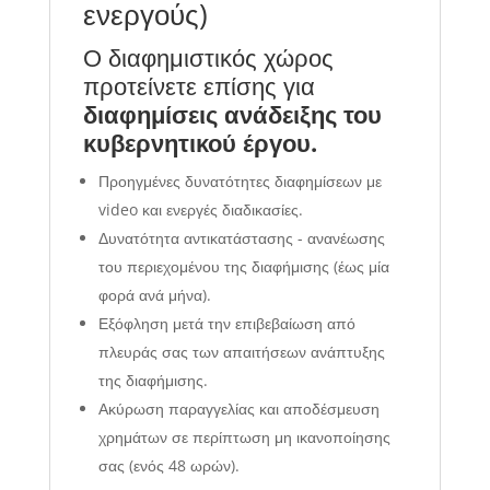
ενεργούς)
Ο διαφημιστικός χώρος
προτείνετε επίσης για
διαφημίσεις ανάδειξης του
κυβερνητικού έργου.
Προηγμένες δυνατότητες διαφημίσεων με
video και ενεργές διαδικασίες.
Δυνατότητα αντικατάστασης - ανανέωσης
του περιεχομένου της διαφήμισης (έως μία
φορά ανά μήνα).
Εξόφληση μετά την επιβεβαίωση από
πλευράς σας των απαιτήσεων ανάπτυξης
της διαφήμισης.
Ακύρωση παραγγελίας και αποδέσμευση
χρημάτων σε περίπτωση μη ικανοποίησης
σας (ενός 48 ωρών).