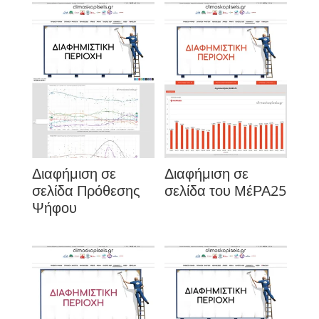
Διαφήμιση σε
Διαφήμιση σε
σελίδα Πρόθεσης
σελίδα του ΜέΡΑ25
Ψήφου