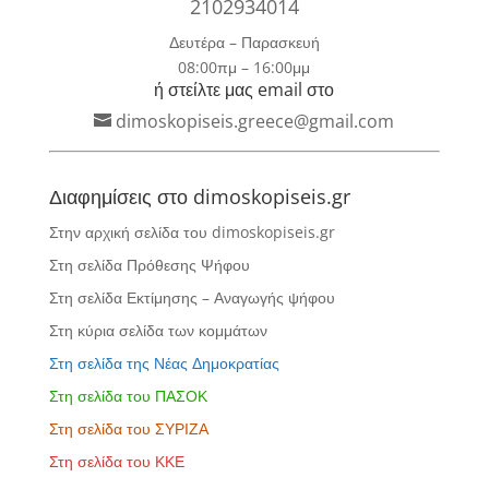
2102934014
Δευτέρα – Παρασκευή
08:00πμ – 16:00μμ
ή στείλτε μας email στο
dimoskopiseis.greece@gmail.com
Διαφημίσεις στο dimoskopiseis.gr
Στην αρχική σελίδα του dimoskopiseis.gr
Στη σελίδα Πρόθεσης Ψήφου
Στη σελίδα Εκτίμησης – Αναγωγής ψήφου
Στη κύρια σελίδα των κομμάτων
Στη σελίδα της Νέας Δημοκρατίας
Στη σελίδα του ΠΑΣΟΚ
Στη σελίδα του ΣΥΡΙΖΑ
Στη σελίδα του ΚΚΕ