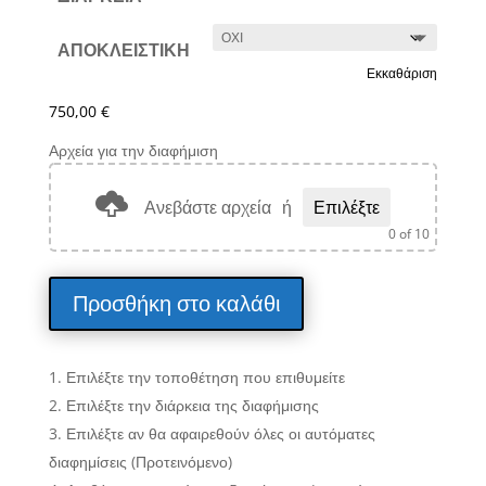
ΑΠΟΚΛΕΙΣΤΙΚΗ
Εκκαθάριση
750,00
€
Αρχεία για την διαφήμιση
Ανεβάστε αρχεία
ή
Επιλέξτε
0
of 10
Προσθήκη στο καλάθι
Επιλέξτε την τοποθέτηση που επιθυμείτε
Επιλέξτε την διάρκεια της διαφήμισης
Επιλέξτε αν θα αφαιρεθούν όλες οι αυτόματες
διαφημίσεις (Προτεινόμενο)