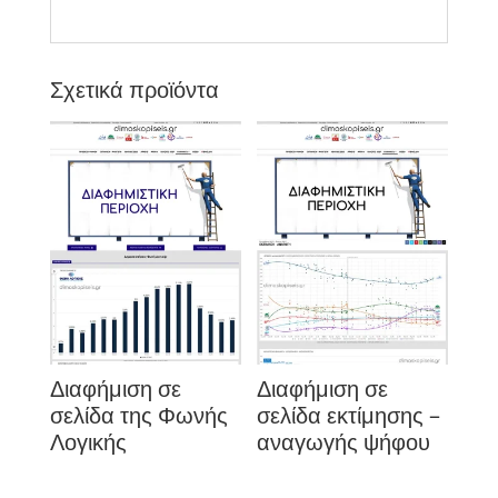
Σχετικά προϊόντα
Διαφήμιση σε
Διαφήμιση σε
σελίδα της Φωνής
σελίδα εκτίμησης –
Λογικής
αναγωγής ψήφου