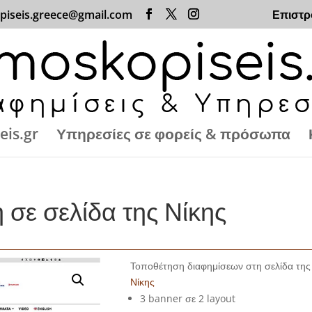
piseis.greece@gmail.com
Επιστρ
eis.gr
Υπηρεσίες σε φορείς & πρόσωπα
 σε σελίδα της Νίκης
Τοποθέτηση διαφημίσεων στη σελίδα της
Νίκης
3 banner σε 2 layout