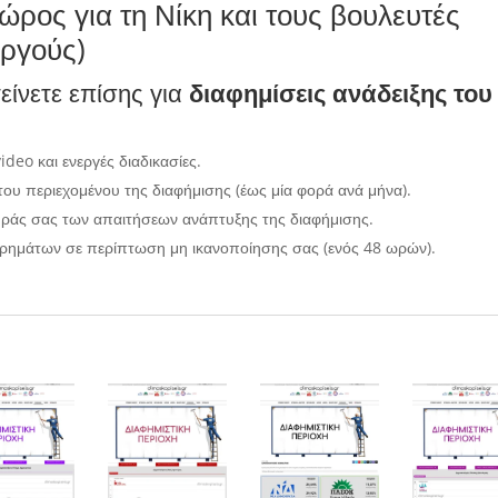
χώρος για τη Νίκη και τους βουλευτές
εργούς)
ίνετε επίσης για
διαφημίσεις ανάδειξης του
deo και ενεργές διαδικασίες.
ου περιεχομένου της διαφήμισης (έως μία φορά ανά μήνα).
ράς σας των απαιτήσεων ανάπτυξης της διαφήμισης.
ρημάτων σε περίπτωση μη ικανοποίησης σας (ενός 48 ωρών).