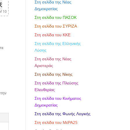
Στη σελίδα της Νέας
ξτε
Δημοκρατίας
f 10
Στη σελίδα του ΠΑΣΟΚ
Στη σελίδα του ΣΥΡΙΖΑ
Στη σελίδα του ΚΚΕ
Στη σελίδα της Ελληνικής
τε
Λύσης
Στη σελίδα της Νέας
Αριστεράς
Στη σελίδα της Νίκης
Στη σελίδα της Πλεύσης
Ελευθερίας
 την
Στη σελίδα του Κινήματος
Δημοκρατίας
Στη σελίδα της Φωνής Λογικής
Στη σελίδα του ΜέΡΑ25