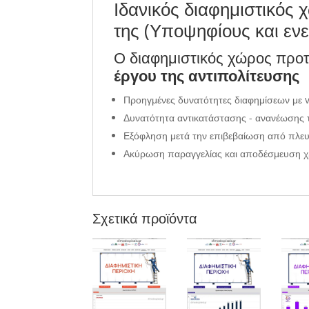
Ιδανικός διαφημιστικός 
της (Υποψηφίους και εν
Ο διαφημιστικός χώρος προτε
έργου της αντιπολίτευσης
Προηγμένες δυνατότητες διαφημίσεων με vi
Δυνατότητα αντικατάστασης - ανανέωσης τ
Εξόφληση μετά την επιβεβαίωση από πλευ
Ακύρωση παραγγελίας και αποδέσμευση χ
Σχετικά προϊόντα