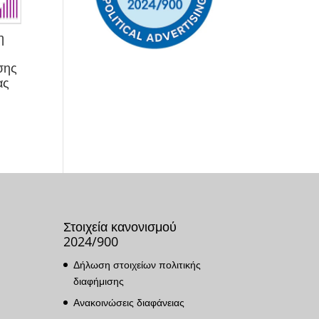
η
σης
ας
Στοιχεία κανονισμού
2024/900
Δήλωση στοιχείων πολιτικής
διαφήμισης
Ανακοινώσεις διαφάνειας