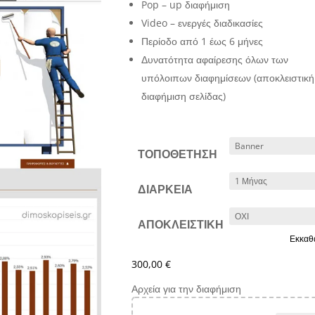
Pop – up διαφήμιση
Video – ενεργές διαδικασίες
Περίοδο από 1 έως 6 μήνες
Δυνατότητα αφαίρεσης όλων των
υπόλοιπων διαφημίσεων (αποκλειστική
διαφήμιση σελίδας)
ΤΟΠΟΘΕΤΗΣΗ
ΔΙΑΡΚΕΙΑ
ΑΠΟΚΛΕΙΣΤΙΚΗ
Εκκαθ
300,00
€
Αρχεία για την διαφήμιση