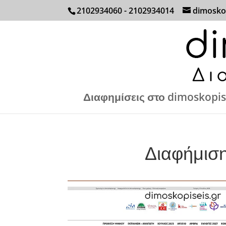
2102934060 - 2102934014
dimosko
Διαφημίσεις στο dimoskopis
Διαφήμιση