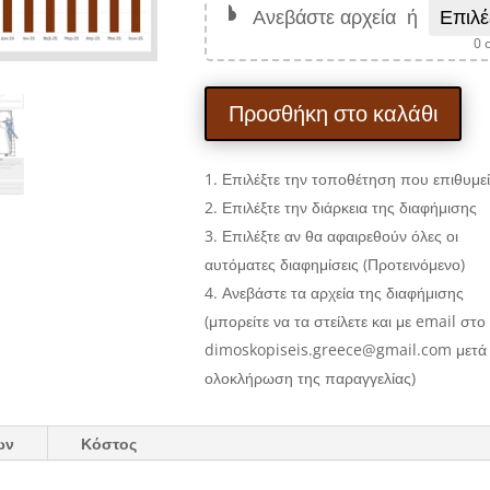
Ανεβάστε αρχεία
ή
Επιλέ
0
o
Προσθήκη στο καλάθι
Επιλέξτε την τοποθέτηση που επιθυμεί
Επιλέξτε την διάρκεια της διαφήμισης
Επιλέξτε αν θα αφαιρεθούν όλες οι
αυτόματες διαφημίσεις (Προτεινόμενο)
Ανεβάστε τα αρχεία της διαφήμισης
(μπορείτε να τα στείλετε και με email στο
dimoskopiseis.greece@gmail.com μετά
ολοκλήρωση της παραγγελίας)
ων
Κόστος