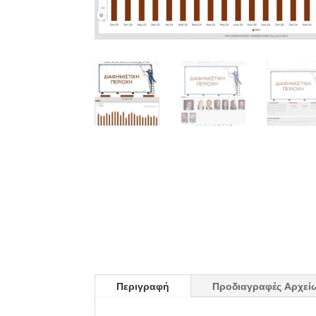
Περιγραφή
Προδιαγραφές Αρχεί