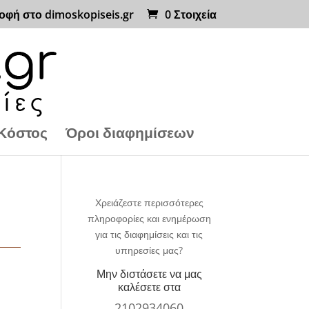
οφή στο dimoskopiseis.gr
0 Στοιχεία
Κόστος
Όροι διαφημίσεων
Χρειάζεστε περισσότερες
πληροφορίες και ενημέρωση
για τις διαφημίσεις και τις
υπηρεσίες μας?
Μην διστάσετε να μας
καλέσετε στα
2102934060