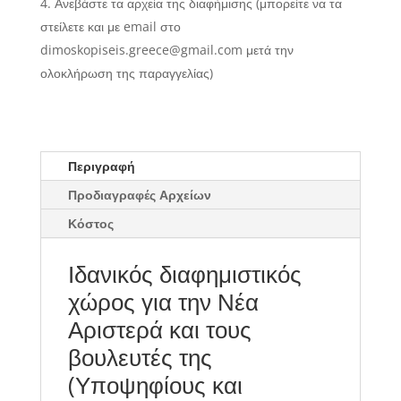
Ανεβάστε τα αρχεία της διαφήμισης (μπορείτε να τα
στείλετε και με email στο
dimoskopiseis.greece@gmail.com μετά την
ολοκλήρωση της παραγγελίας)
Περιγραφή
Προδιαγραφές Αρχείων
Κόστος
Ιδανικός διαφημιστικός
χώρος για την Νέα
Αριστερά και τους
βουλευτές της
(Υποψηφίους και