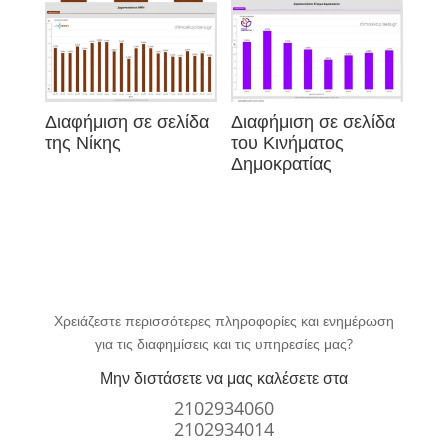
Διαφήμιση σε σελίδα
Διαφήμιση σε σελίδα
της Νίκης
του Κινήματος
Δημοκρατίας
Χρειάζεστε περισσότερες πληροφορίες και ενημέρωση
για τις διαφημίσεις και τις υπηρεσίες μας?
Μην διστάσετε να μας καλέσετε στα
2102934060
2102934014