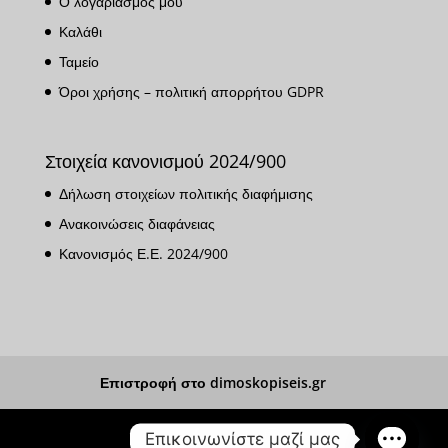
Ο λογαριασμός μου
Καλάθι
Ταμείο
Όροι χρήσης – πολιτική απορρήτου GDPR
Στοιχεία κανονισμού 2024/900
Δήλωση στοιχείων πολιτικής διαφήμισης
Ανακοινώσεις διαφάνειας
Κανονισμός Ε.Ε. 2024/900
Επιστροφή στο dimoskopiseis.gr
Επικοινωνίστε μαζί μας