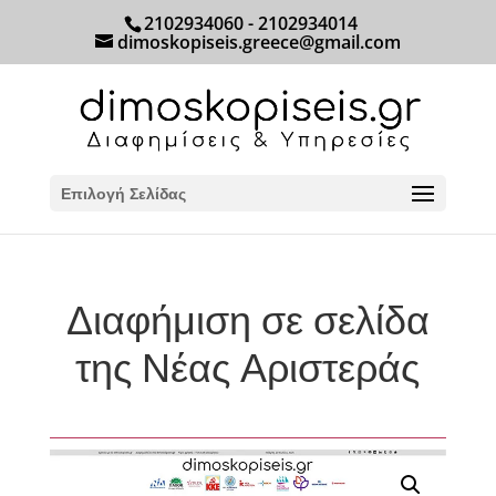
2102934060 - 2102934014
dimoskopiseis.greece@gmail.com
Επιλογή Σελίδας
Διαφήμιση σε σελίδα
της Νέας Αριστεράς