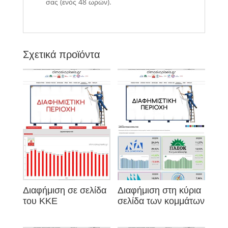
σας (ενός 48 ωρών).
Σχετικά προϊόντα
Διαφήμιση σε σελίδα
Διαφήμιση στη κύρια
του ΚΚΕ
σελίδα των κομμάτων