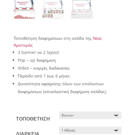
Τοποθέτηση διαφημίσεων στη σελίδα της
Νέας
Αριστεράς
3 banner σε 2 layout
Pop – up διαφήμιση
Video – ενεργές διαδικασίες
Περίοδο από 1 έως 6 μήνες
Δυνατότητα αφαίρεσης όλων των υπόλοιπων
διαφημίσεων (αποκλειστική διαφήμιση σελίδας)
ΤΟΠΟΘΕΤΗΣΗ
ΔΙΑΡΚΕΙΑ