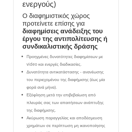
ενεργούς)
Ο διαφημιστικός χώρος
προτείνετε επίσης για
διαφημίσεις ανάδειξης του
έργου της αντιπολίτευσης
ή
συνδικαλιστικής δράσης
Προηγμένες δυνατότητες διαφημίσεων με
video και ενεργές διαδικασίες.
Δυνατότητα αντικατάστασης - ανανέωσης
του περιεχομένου της διαφήμισης (έως μία
φορά ανά μήνα).
Εξόφληση μετά την επιβεβαίωση από
πλευράς σας των απαιτήσεων ανάπτυξης
της διαφήμισης.
Ακύρωση παραγγελίας και αποδέσμευση
χρημάτων σε περίπτωση μη ικανοποίησης