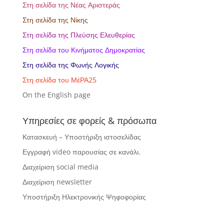
Στη σελίδα της Νέας Αριστεράς
Στη σελίδα της Νίκης
Στη σελίδα της Πλεύσης Ελευθερίας
Στη σελίδα του Κινήματος Δημοκρατίας
Στη σελίδα της Φωνής Λογικής
Στη σελίδα του ΜέΡΑ25
Οn the English page
Υπηρεσίες σε φορείς & πρόσωπα
Κατασκευή – Υποστήριξη ιστοσελίδας
Εγγραφή video παρουσίας σε κανάλι.
Διαχείριση social media
Διαχείριση newsletter
Υποστήριξη Ηλεκτρονικής Ψηφοφορίας