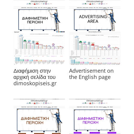
Διαφήμιση στην
Advertisement on
αρχική σελίδα του
the English page
dimoskopiseis.gr