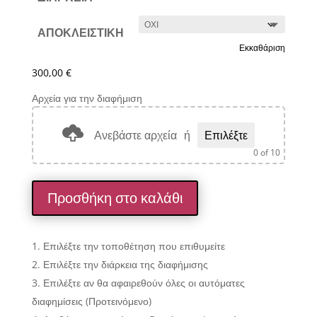
ΑΠΟΚΛΕΙΣΤΙΚΗ
Εκκαθάριση
300,00
€
Αρχεία για την διαφήμιση
Ανεβάστε αρχεία
ή
Επιλέξτε
0
of 10
Προσθήκη στο καλάθι
Επιλέξτε την τοποθέτηση που επιθυμείτε
Επιλέξτε την διάρκεια της διαφήμισης
Επιλέξτε αν θα αφαιρεθούν όλες οι αυτόματες
διαφημίσεις (Προτεινόμενο)