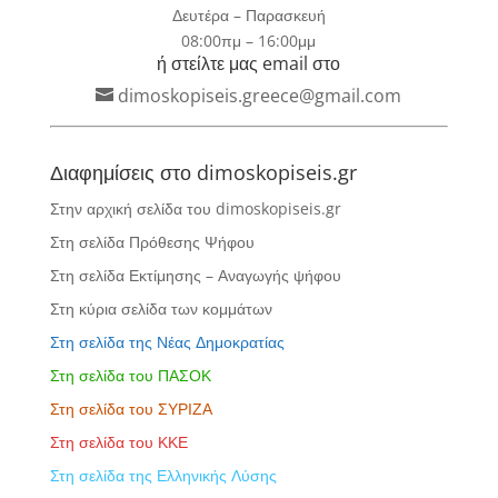
Δευτέρα – Παρασκευή
08:00πμ – 16:00μμ
ή στείλτε μας email στο
dimoskopiseis.greece@gmail.com
Διαφημίσεις στο dimoskopiseis.gr
Στην αρχική σελίδα του dimoskopiseis.gr
Στη σελίδα Πρόθεσης Ψήφου
Στη σελίδα Εκτίμησης – Αναγωγής ψήφου
Στη κύρια σελίδα των κομμάτων
Στη σελίδα της Νέας Δημοκρατίας
Στη σελίδα του ΠΑΣΟΚ
Στη σελίδα του ΣΥΡΙΖΑ
Στη σελίδα του ΚΚΕ
Στη σελίδα της Ελληνικής Λύσης