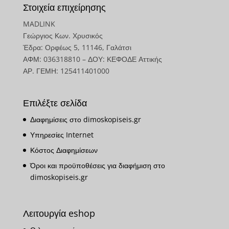
Στοιχεία επιχείρησης
MADLINK
Γεώργιος Κων. Χρυσικός
Έδρα: Ορφέως 5, 11146, Γαλάτσι
ΑΦΜ: 036318810 – ΔΟΥ: ΚΕΦΟΔΕ Αττικής
ΑΡ. ΓΕΜΗ: 125411401000
Επιλέξτε σελίδα
Διαφημίσεις στο dimoskopiseis.gr
Υπηρεσίες Internet
Κόστος Διαφημίσεων
Όροι και προϋποθέσεις για διαφήμιση στο
dimoskopiseis.gr
Λειτουργία eshop