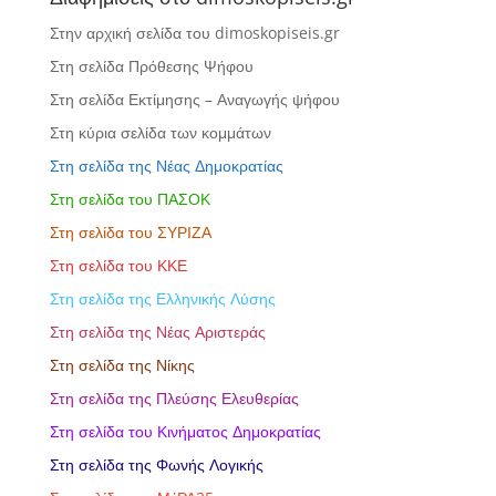
Στην αρχική σελίδα του dimoskopiseis.gr
Στη σελίδα Πρόθεσης Ψήφου
Στη σελίδα Εκτίμησης – Αναγωγής ψήφου
Στη κύρια σελίδα των κομμάτων
Στη σελίδα της Νέας Δημοκρατίας
Στη σελίδα του ΠΑΣΟΚ
Στη σελίδα του ΣΥΡΙΖΑ
Στη σελίδα του ΚΚΕ
Στη σελίδα της Ελληνικής Λύσης
Στη σελίδα της Νέας Αριστεράς
Στη σελίδα της Νίκης
Στη σελίδα της Πλεύσης Ελευθερίας
Στη σελίδα του Κινήματος Δημοκρατίας
Στη σελίδα της Φωνής Λογικής