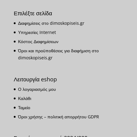
Επιλέξτε σελίδα
Διαφημίσεις στο dimoskopiseis.gr
Υπηρεσίες Internet
Κόστος Διαφημίσεων
Όροι και προϋποθέσεις για διαφήμιση στο
dimoskopiseis.gr
Λειτουργία eshop
Ο λογαριασμός μου
Καλάθι
Ταμείο
Όροι χρήσης – πολιτική απορρήτου GDPR