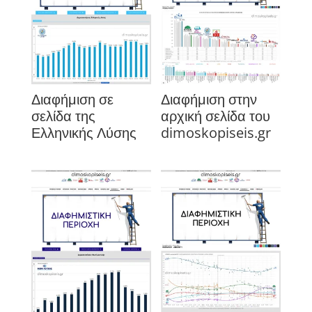
Διαφήμιση σε
Διαφήμιση στην
σελίδα της
αρχική σελίδα του
Ελληνικής Λύσης
dimoskopiseis.gr