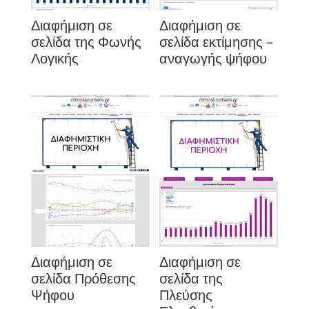
Διαφήμιση σε
Διαφήμιση σε
σελίδα της Φωνής
σελίδα εκτίμησης –
Λογικής
αναγωγής ψήφου
Διαφήμιση σε
Διαφήμιση σε
σελίδα Πρόθεσης
σελίδα της
Ψήφου
Πλεύσης