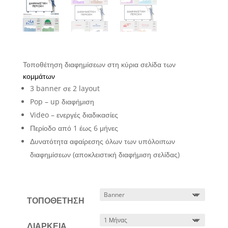
Τοποθέτηση διαφημίσεων στη κύρια σελίδα των
κομμάτων
3 banner σε 2 layout
Pop – up διαφήμιση
Video – ενεργές διαδικασίες
Περίοδο από 1 έως 6 μήνες
Δυνατότητα αφαίρεσης όλων των υπόλοιπων
διαφημίσεων (αποκλειστική διαφήμιση σελίδας)
ΤΟΠΟΘΕΤΗΣΗ
ΔΙΑΡΚΕΙΑ