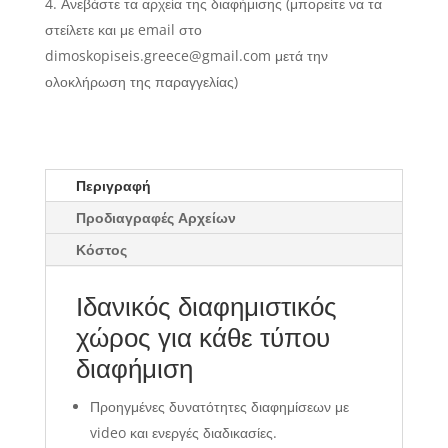
Ανεβάστε τα αρχεία της διαφήμισης (μπορείτε να τα
στείλετε και με email στο
dimoskopiseis.greece@gmail.com μετά την
ολοκλήρωση της παραγγελίας)
Περιγραφή
Προδιαγραφές Αρχείων
Κόστος
Ιδανικός διαφημιστικός
χώρος για κάθε τύπου
διαφήμιση
Προηγμένες δυνατότητες διαφημίσεων με
video και ενεργές διαδικασίες.