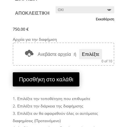
ΑΠΟΚΛΕΙΣΤΙΚΗ
Εκκαθάριση
750,00
€
Αρχεία για την διαφήμιση
Ανεβάστε αρχεία
ή
Επιλέξτε
0
of 10
Προσθήκη στο καλάθι
Επιλέξτε την τοποθέτηση που επιθυμείτε
Επιλέξτε την διάρκεια της διαφήμισης
Επιλέξτε αν θα αφαιρεθούν όλες οι αυτόματες
διαφημίσεις (Προτεινόμενο)