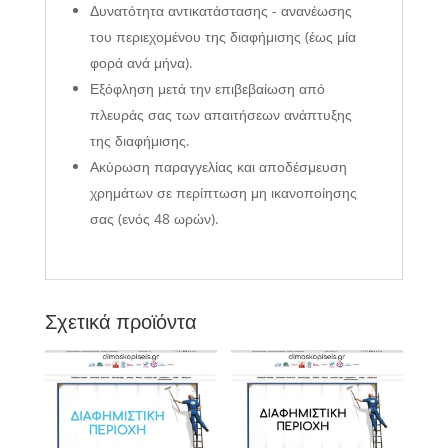
Δυνατότητα αντικατάστασης - ανανέωσης
του περιεχομένου της διαφήμισης (έως μία
φορά ανά μήνα).
Εξόφληση μετά την επιβεβαίωση από
πλευράς σας των απαιτήσεων ανάπτυξης
της διαφήμισης.
Ακύρωση παραγγελίας και αποδέσμευση
χρημάτων σε περίπτωση μη ικανοποίησης
σας (ενός 48 ωρών).
Σχετικά προϊόντα