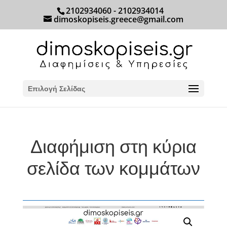
2102934060 - 2102934014
dimoskopiseis.greece@gmail.com
Επιλογή Σελίδας
Διαφήμιση στη κύρια
σελίδα των κομμάτων