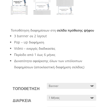
Τοποθέτηση διαφημίσεων στη
σελίδα πρόθεσης ψήφου
3 banner σε 2 layout
Pop – up διαφήμιση
Video – ενεργές διαδικασίες
Περίοδο από 1 έως 6 μήνες
Δυνατότητα αφαίρεσης όλων των υπόλοιπων
διαφημίσεων (αποκλειστική διαφήμιση σελίδας)
ΤΟΠΟΘΕΤΗΣΗ
ΔΙΑΡΚΕΙΑ