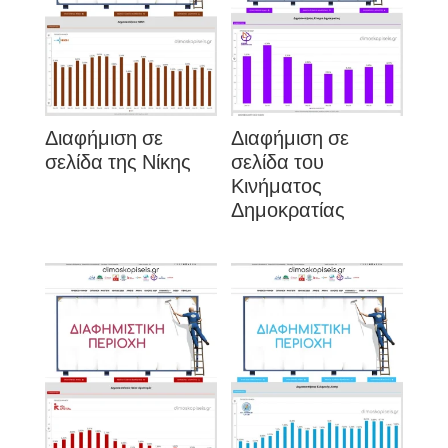
Διαφήμιση σε
Διαφήμιση σε
σελίδα της Νίκης
σελίδα του
Κινήματος
Δημοκρατίας