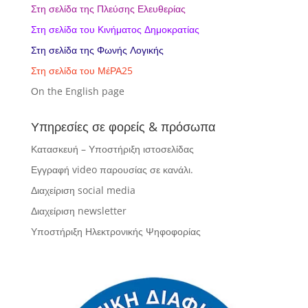
Στη σελίδα της Πλεύσης Ελευθερίας
Στη σελίδα του Κινήματος Δημοκρατίας
Στη σελίδα της Φωνής Λογικής
Στη σελίδα του ΜέΡΑ25
Οn the English page
Υπηρεσίες σε φορείς & πρόσωπα
Κατασκευή – Υποστήριξη ιστοσελίδας
Εγγραφή video παρουσίας σε κανάλι.
Διαχείριση social media
Διαχείριση newsletter
Υποστήριξη Ηλεκτρονικής Ψηφοφορίας