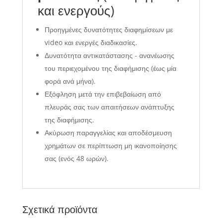
και ενεργούς)
Προηγμένες δυνατότητες διαφημίσεων με
video και ενεργές διαδικασίες.
Δυνατότητα αντικατάστασης - ανανέωσης
του περιεχομένου της διαφήμισης (έως μία
φορά ανά μήνα).
Εξόφληση μετά την επιβεβαίωση από
πλευράς σας των απαιτήσεων ανάπτυξης
της διαφήμισης.
Ακύρωση παραγγελίας και αποδέσμευση
χρημάτων σε περίπτωση μη ικανοποίησης
σας (ενός 48 ωρών).
Σχετικά προϊόντα