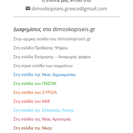
dimoskopiseis.greece@gmail.com
Διαφημίσεις στο dimoskopiseis.gr
Στην αρχική σελίδα του dimoskopiseis.gr
Στη σελίδα Πρόθεσης Ψήφου
Στη σελίδα Εκτίμησης – Αναγωγής ψήφου
Στη κύρια σελίδα των κομμάτων
Στη σελίδα της Νέας Δημοκρατίας
Στη σελίδα του ΠΑΣΟΚ
Στη σελίδα του ΣΥΡΙΖΑ
Στη σελίδα του ΚΚΕ
Στη σελίδα της Ελληνικής Λύσης
Στη σελίδα της Νέας Αριστεράς
Στη σελίδα της Νίκης