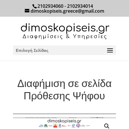
2102934060 - 2102934014
dimoskopiseis.greece@gmail.com
Επιλογή Σελίδας
Διαφήμιση σε σελίδα
Πρόθεσης Ψήφου