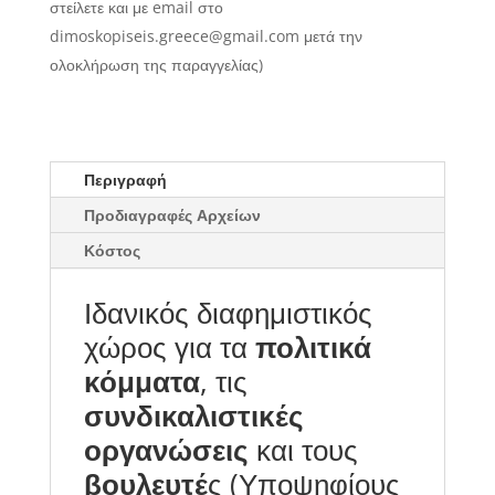
στείλετε και με email στο
dimoskopiseis.greece@gmail.com μετά την
ολοκλήρωση της παραγγελίας)
Περιγραφή
Προδιαγραφές Αρχείων
Κόστος
Ιδανικός διαφημιστικός
χώρος για τα
πολιτικά
κόμματα
, τις
συνδικαλιστικές
οργανώσεις
και τους
βουλευτέ
ς (Υποψηφίους