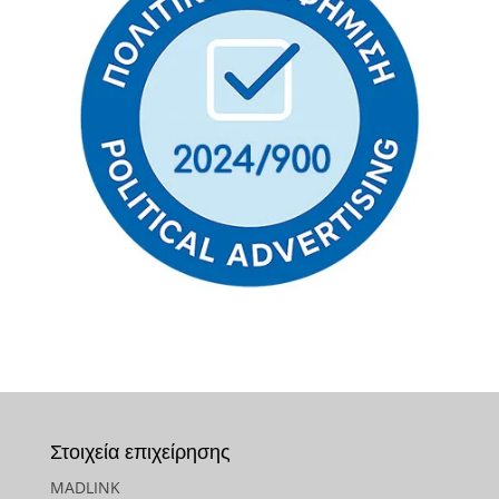
Στοιχεία επιχείρησης
MADLINK