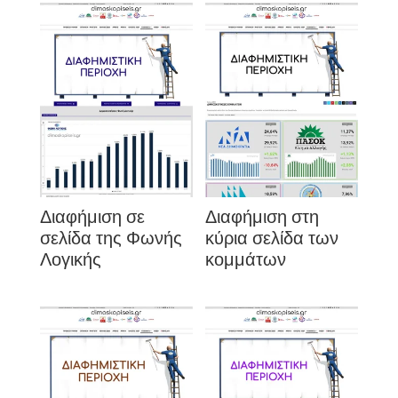
Διαφήμιση σε
Διαφήμιση στη
σελίδα της Φωνής
κύρια σελίδα των
Λογικής
κομμάτων