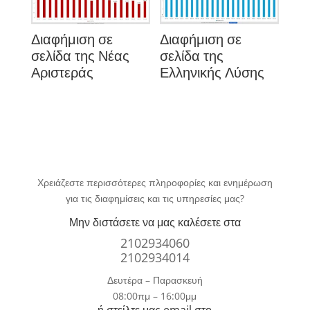
Διαφήμιση σε
Διαφήμιση σε
σελίδα της Νέας
σελίδα της
Αριστεράς
Ελληνικής Λύσης
Χρειάζεστε περισσότερες πληροφορίες και ενημέρωση
για τις διαφημίσεις και τις υπηρεσίες μας?
Μην διστάσετε να μας καλέσετε στα
2102934060
2102934014
Δευτέρα – Παρασκευή
08:00πμ – 16:00μμ
ή στείλτε μας email στο