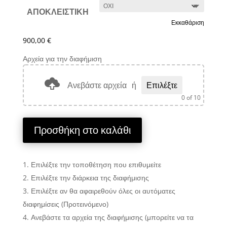
ΑΠΟΚΛΕΙΣΤΙΚΗ
Εκκαθάριση
900,00
€
Αρχεία για την διαφήμιση
Ανεβάστε αρχεία
ή
Επιλέξτε
0
of 10
Προσθήκη στο καλάθι
Επιλέξτε την τοποθέτηση που επιθυμείτε
Επιλέξτε την διάρκεια της διαφήμισης
Επιλέξτε αν θα αφαιρεθούν όλες οι αυτόματες
διαφημίσεις (Προτεινόμενο)
Ανεβάστε τα αρχεία της διαφήμισης (μπορείτε να τα